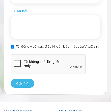
Câu hỏi
Tôi đồng ý với các điều khoản bảo mật của VitaDairy
Gửi