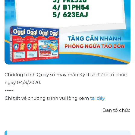
Chương trình Quay số may mắn Kỳ II sẽ được tổ chức
ngày 04/3/2020.
-----
Chi tiết về chương trình vui lòng xem
tại đây
Ban tổ chức