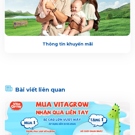
Thông tin khuyến mãi
Bài viết liên quan