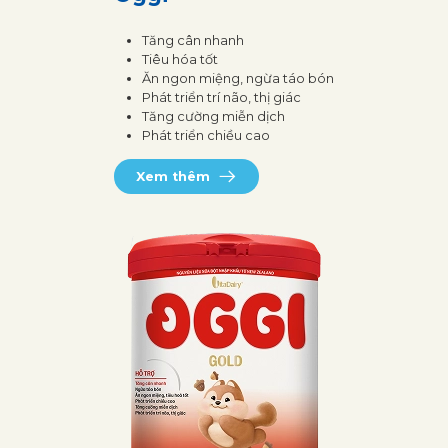
Tăng cân nhanh
Tiêu hóa tốt
Ăn ngon miệng, ngừa táo bón
Phát triển trí não, thị giác
Tăng cường miễn dịch
Phát triển chiều cao
Xem thêm