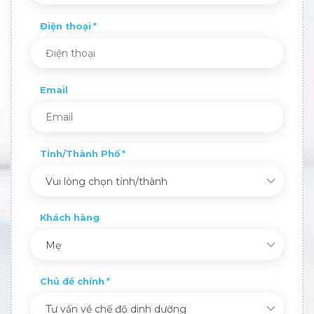
Điện thoại
Email
Tỉnh/Thành Phố
Vui lòng chọn tỉnh/thành
Khách hàng
Mẹ
Chủ đề chính
Tư vấn về chế độ dinh dưỡng