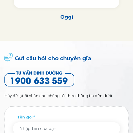
Oggi
Gửi câu hỏi cho chuyên gia
Hãy để lại lời nhắn cho chúng tôi theo thông tin bên dưới
Tên gọi