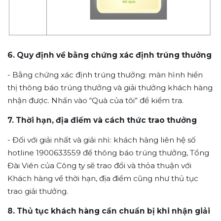
6. Quy định về bằng chứng xác định trúng thưởng
- Bằng chứng xác định trúng thưởng: màn hình hiển
thị thông báo trúng thưởng và giải thưởng khách hàng
nhận được. Nhấn vào “Quà của tôi” để kiểm tra.
7. Thời hạn, địa điểm và cách thức trao thưởng
- Đối với giải nhất và giải nhì: khách hàng liên hệ số
hotline 1900633559 để thông báo trúng thưởng, Tổng
Đài Viên của Công ty sẽ trao đổi và thỏa thuận với
Khách hàng về thời hạn, địa điểm cũng như thủ tục
trao giải thưởng.
8. Thủ tục khách hàng cần chuẩn bị khi nhận giải