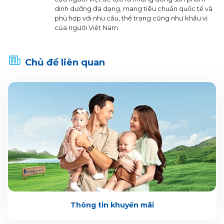
dinh dưỡng đa dạng, mang tiêu chuẩn quốc tế và
phù hợp với nhu cầu, thể trạng cũng như khẩu vị
của người Việt Nam
Chủ đề liên quan
Thông tin khuyến mãi