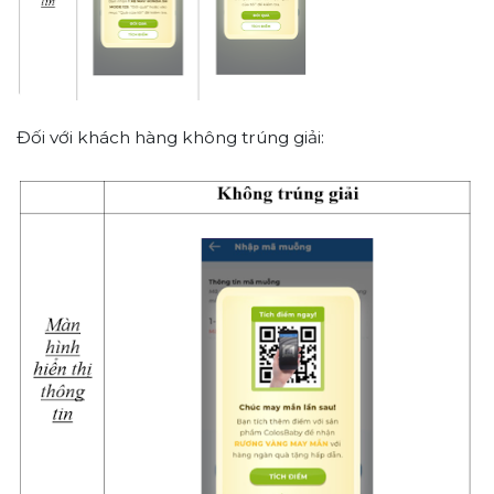
Đối với khách hàng không trúng giải: