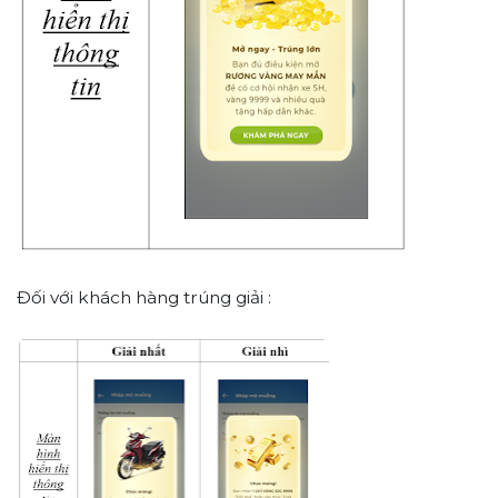
Đối với khách hàng trúng giải :