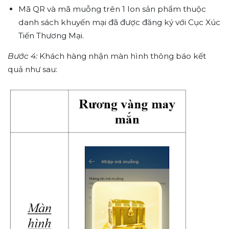
Mã QR và mã muỗng trên 1 lon sản phẩm thuộc
danh sách khuyến mại đã được đăng ký với Cục Xúc
Tiến Thương Mại.
Bước 4:
Khách hàng nhận màn hình thông báo kết
quả như sau: