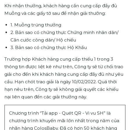
Khi nhận thưởng, khách hàng cần cung cấp đầy đủ
Muỗng và các giấy tờ sau để nhận giải thưởng:
1. Muỗng trúng thưởng
2. Bản sao có chứng thực Chứng minh nhân dân/
Căn cước công dân/ Hộ chiếu
3. Bản sao có chứng thực Hộ Khẩu
Trường hợp Khách hàng cung cấp thiếu 1 trong 3
thông tin được liệt kê như trên, Công ty sẽ từ chối trao
giải cho đến khi khách hàng cung cấp đầy đủ như yêu
cầu. Hạn chót trao giải là ngày 10/02/2022. Quá thời
hạn nêu trên, Công ty sẽ không giải quyết các khiếu
nại liên quan đến các giải thưởng này.
Chương trình “Tải app - Quét QR - Vi vu SH” là
chương trình khuyến mãi lớn nhất trong năm của
nhãn hàng ColosBaby. Đã có hơn 50 khách hàng