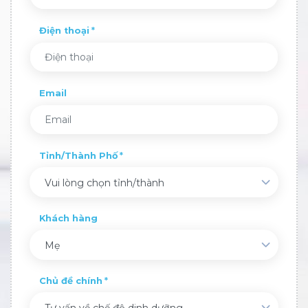
Điện thoại
Email
Tỉnh/Thành Phố
Vui lòng chọn tỉnh/thành
Khách hàng
Mẹ
Chủ đề chính