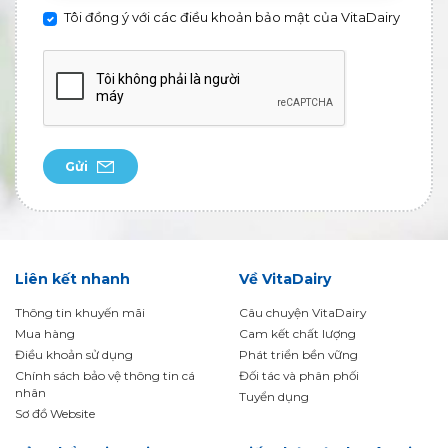
Tôi đồng ý với các điều khoản bảo mật của VitaDairy
Gửi
Liên kết nhanh
Về VitaDairy
Thông tin khuyến mãi
Câu chuyện VitaDairy
Mua hàng
Cam kết chất lượng
Điều khoản sử dụng
Phát triển bền vững
Chính sách bảo vệ thông tin cá
Đối tác và phân phối
nhân
Tuyển dụng
Sơ đồ Website