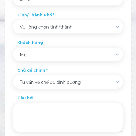
Tỉnh/Thành Phố
Vui lòng chọn tỉnh/thành
Khách hàng
Mẹ
Chủ đề chính
Tư vấn về chế độ dinh dưỡng
Câu hỏi