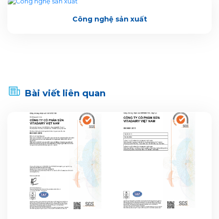
Công nghệ sản xuất
Bài viết liên quan