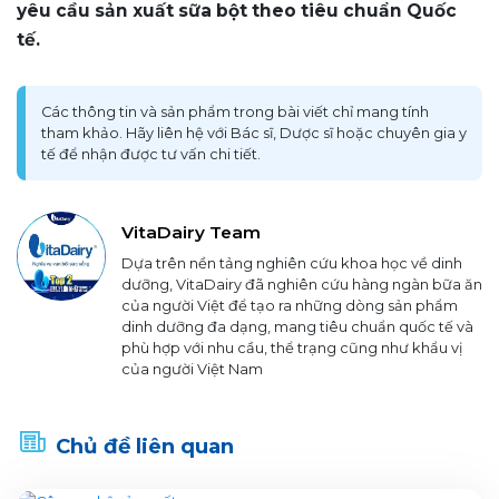
yêu cầu sản xuất sữa bột theo tiêu chuẩn Quốc
tế.
Các thông tin và sản phẩm trong bài viết chỉ mang tính
tham khảo. Hãy liên hệ với Bác sĩ, Dược sĩ hoặc chuyên gia y
tế để nhận được tư vấn chi tiết.
VitaDairy Team
Dựa trên nền tảng nghiên cứu khoa học về dinh
dưỡng, VitaDairy đã nghiên cứu hàng ngàn bữa ăn
của người Việt để tạo ra những dòng sản phẩm
dinh dưỡng đa dạng, mang tiêu chuẩn quốc tế và
phù hợp với nhu cầu, thể trạng cũng như khẩu vị
của người Việt Nam
Chủ đề liên quan