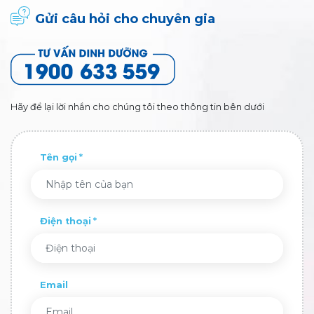
Gửi câu hỏi cho chuyên gia
Hãy để lại lời nhắn cho chúng tôi theo thông tin bên dưới
Tên gọi
Điện thoại
Email