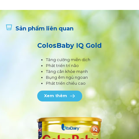
Sản phẩm liên quan
ColosBaby IQ Gold
Tăng cường miễn dịch
Phát triển trí não
Tăng cân khỏe mạnh
Bụng êm ngủ ngoan
Phát triển chiều cao
Xem thêm