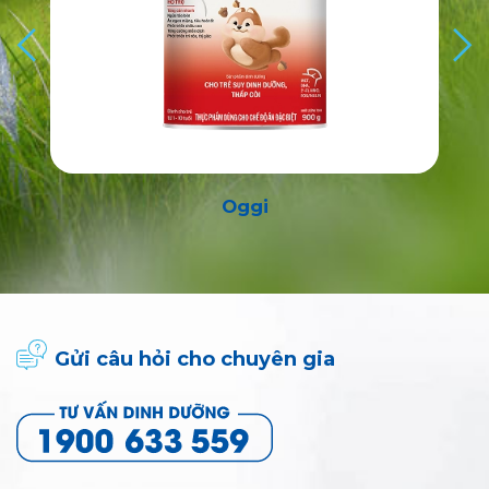
Oggi
Gửi câu hỏi cho chuyên gia