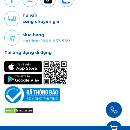
Tư vấn
cùng chuyên gia
Mua hàng
Hotline: 1900 633 559
Tải ứng dụng di động