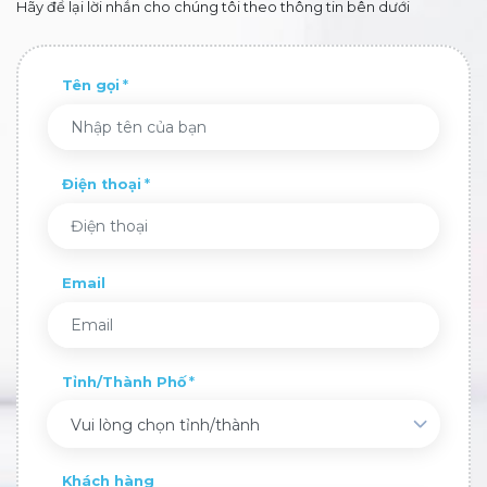
Hãy để lại lời nhắn cho chúng tôi theo thông tin bên dưới
Tên gọi
Điện thoại
Email
Tỉnh/Thành Phố
Vui lòng chọn tỉnh/thành
Khách hàng