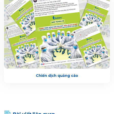
Chiến dịch quảng cáo