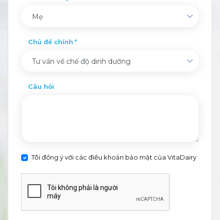
Mẹ
Chủ đề chính
Tư vấn về chế độ dinh dưỡng
Câu hỏi
Tôi đồng ý với các điều khoản bảo mật của VitaDairy