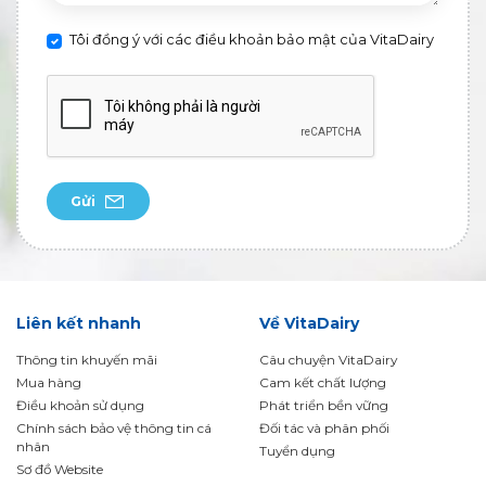
Tôi đồng ý với các điều khoản bảo mật của VitaDairy
Gửi
Liên kết nhanh
Về VitaDairy
Thông tin khuyến mãi
Câu chuyện VitaDairy
Mua hàng
Cam kết chất lượng
Điều khoản sử dụng
Phát triển bền vững
Chính sách bảo vệ thông tin cá
Đối tác và phân phối
nhân
Tuyển dụng
Sơ đồ Website