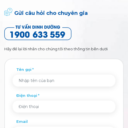
Gửi câu hỏi cho chuyên gia
Hãy để lại lời nhắn cho chúng tôi theo thông tin bên dưới
Tên gọi
Điện thoại
Email