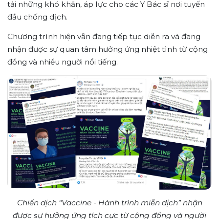
tải những khó khăn, áp lực cho các Y Bác sĩ nơi tuyến
đầu chống dịch.
Chương trình hiện vẫn đang tiếp tục diễn ra và đang
nhận được sự quan tâm hưởng ứng nhiệt tình từ cộng
đồng và nhiều người nổi tiếng.
Chiến dịch “Vaccine - Hành trình miễn dịch” nhận
được sự hưởng ứng tích cực từ cộng đồng và người