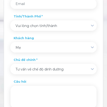
Tỉnh/Thành Phố
Vui lòng chọn tỉnh/thành
Khách hàng
Mẹ
Chủ đề chính
Tư vấn về chế độ dinh dưỡng
Câu hỏi