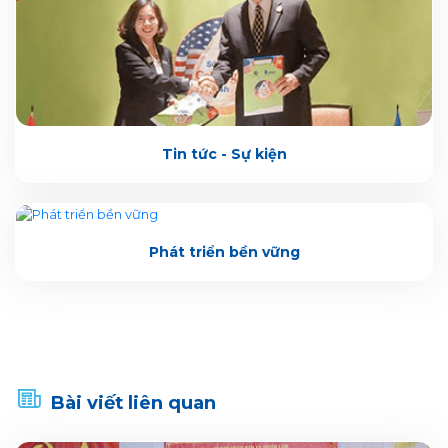
Tin tức - Sự kiện
Phát triển bền vững
Bài viết liên quan