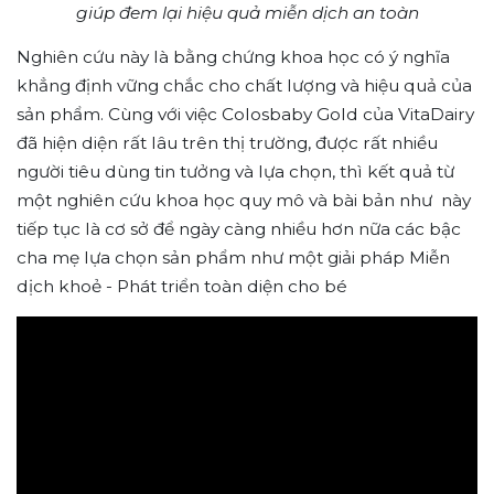
giúp đem lại hiệu quả miễn dịch an toàn
Nghiên cứu này là bằng chứng khoa học có ý nghĩa
khẳng định vững chắc cho chất lượng và hiệu quả của
sản phẩm. Cùng với việc Colosbaby Gold của VitaDairy
đã hiện diện rất lâu trên thị trường, được rất nhiều
người tiêu dùng tin tưởng và lựa chọn, thì kết quả từ
một nghiên cứu khoa học quy mô và bài bản như này
tiếp tục là cơ sở để ngày càng nhiều hơn nữa các bậc
cha mẹ lựa chọn sản phẩm như một giải pháp Miễn
dịch khoẻ - Phát triển toàn diện cho bé