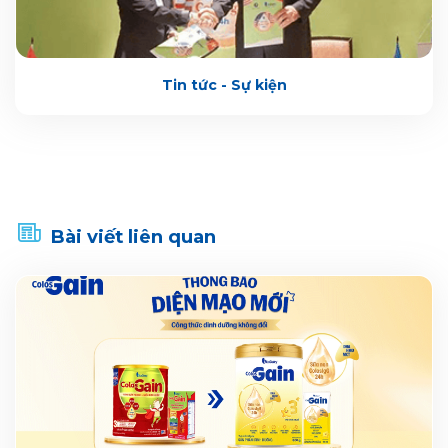
Tin tức - Sự kiện
Bài viết liên quan