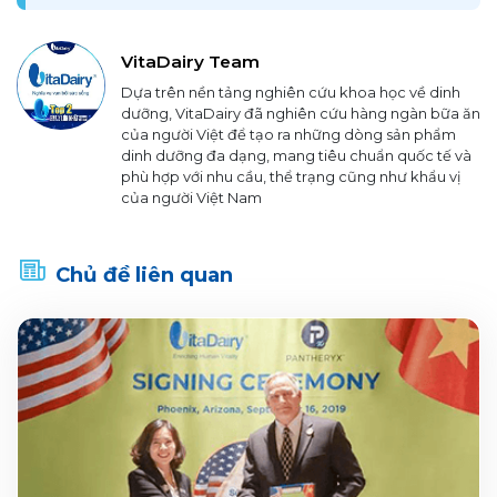
VitaDairy Team
Dựa trên nền tảng nghiên cứu khoa học về dinh
dưỡng, VitaDairy đã nghiên cứu hàng ngàn bữa ăn
của người Việt để tạo ra những dòng sản phẩm
dinh dưỡng đa dạng, mang tiêu chuẩn quốc tế và
phù hợp với nhu cầu, thể trạng cũng như khẩu vị
của người Việt Nam
Chủ đề liên quan