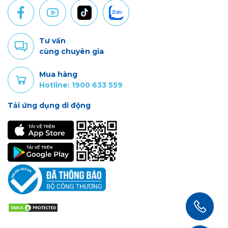
Tư vấn
cùng chuyên gia
Mua hàng
Hotline: 1900 633 559
Tải ứng dụng di động