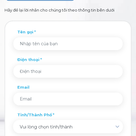
Hãy để lại lời nhắn cho chúng tôi theo thông tin bên dưới
Tên gọi
Điện thoại
Email
Tỉnh/Thành Phố
Vui lòng chọn tỉnh/thành