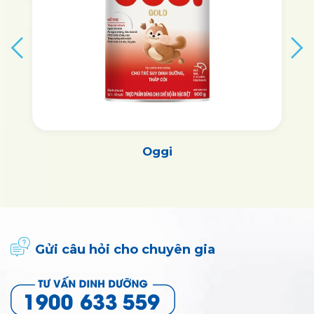
Oggi
Gửi câu hỏi cho chuyên gia