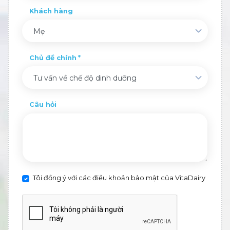
Khách hàng
Mẹ
Chủ đề chính
Tư vấn về chế độ dinh dưỡng
Câu hỏi
Tôi đồng ý với các điều khoản bảo mật của VitaDairy