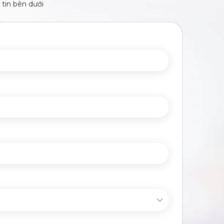
 tin bên dưới