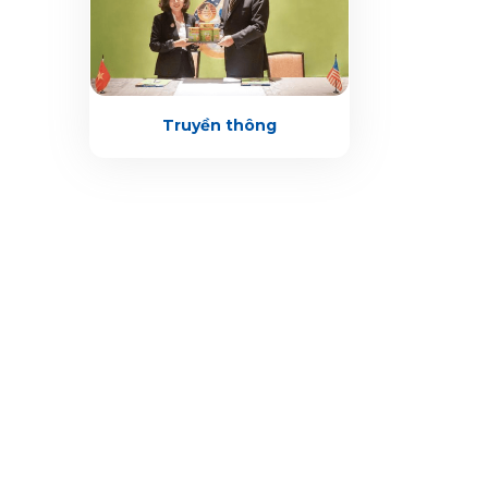
Truyền thông