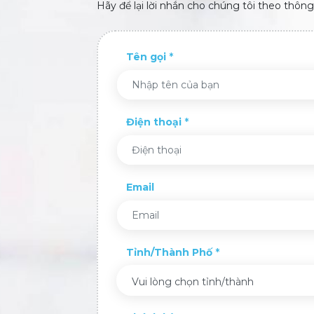
Hãy để lại lời nhắn cho chúng tôi theo thông
Tên gọi
Điện thoại
Email
Tỉnh/Thành Phố
Vui lòng chọn tỉnh/thành