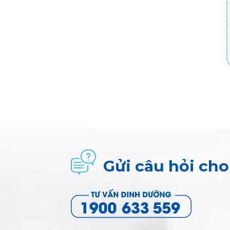
Gửi câu hỏi ch