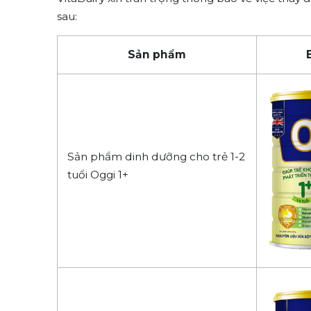
sau:
Sản phẩm
Sản phẩm dinh dưỡng cho trẻ 1-2
tuổi Oggi 1+