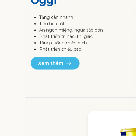
Oggi
Tăng cân nhanh
Tiêu hóa tốt
Ăn ngon miệng, ngừa táo bón
Phát triển trí não, thị giác
Tăng cường miễn dịch
Phát triển chiều cao
Xem thêm