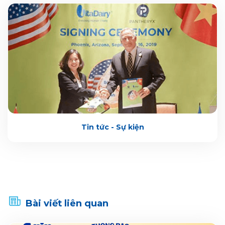
Tin tức - Sự kiện
Bài viết liên quan