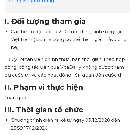
VII. Quy định chung
I. Đối tượng tham gia
Các bé có độ tuổi từ 2-10 tuổi, đang sinh sống tại
Việt Nam ( bố mẹ cũng có thể tham gia nhảy cùng
bé)
Lưu ý: Nhân viên chính thức, bán thời gian, theo hợp
đồng, cộng tác viên của VitaDairy không được tham
dự cuộc thi và các hoạt động liên quan đến cuộc thi.
II. Phạm vi thực hiện
Toàn quốc
III. Thời gian tổ chức
Chương trình diễn ra kể từ ngày 03/12/2020 đến
23:59 17/12/2020