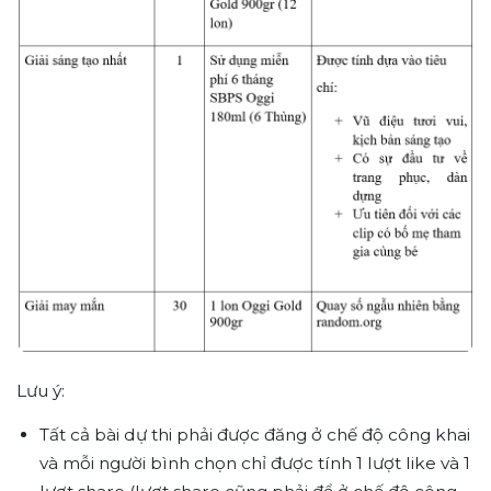
Lưu ý:
Tất cả bài dự thi phải được đăng ở chế độ công khai
và mỗi người bình chọn chỉ được tính 1 lượt like và 1