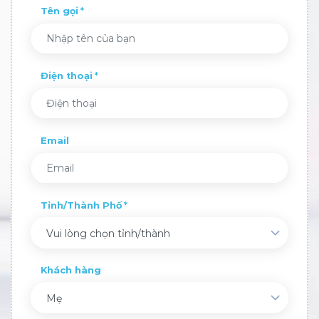
Tên gọi
Điện thoại
Email
Tỉnh/Thành Phố
Vui lòng chọn tỉnh/thành
Khách hàng
Mẹ