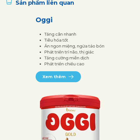
Sản phẩm liên quan
Oggi
Tăng cân nhanh
Tiêu hóa tốt
Ăn ngon miệng, ngừa táo bón
Phát triển trí não, thị giác
Tăng cường miễn dịch
Phát triển chiều cao
Xem thêm