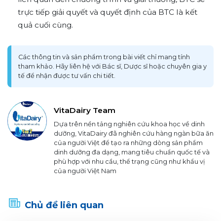
trực tiếp giải quyết và quyết định của BTC là kết
quả cuối cùng.
Các thông tin và sản phẩm trong bài viết chỉ mang tính
tham khảo. Hãy liên hệ với Bác sĩ, Dược sĩ hoặc chuyên gia y
tế để nhận được tư vấn chi tiết.
VitaDairy Team
Dựa trên nền tảng nghiên cứu khoa học về dinh
dưỡng, VitaDairy đã nghiên cứu hàng ngàn bữa ăn
của người Việt để tạo ra những dòng sản phẩm
dinh dưỡng đa dạng, mang tiêu chuẩn quốc tế và
phù hợp với nhu cầu, thể trạng cũng như khẩu vị
của người Việt Nam
Chủ đề liên quan