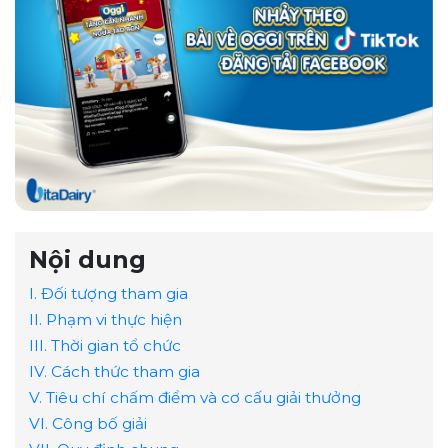
Nội dung
I. Đối tượng tham gia
II. Phạm vi thực hiện
III. Thời gian tổ chức
IV. Cách thức tham gia
V. Tiêu chí chấm điểm và cơ cấu giải thưởng
VI. Công bố giải