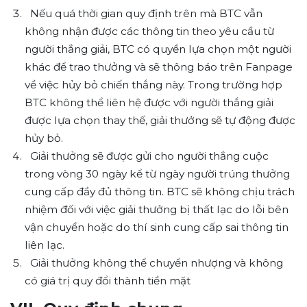
Nếu quá thời gian quy định trên mà BTC vẫn
không nhận được các thông tin theo yêu cầu từ
người thắng giải, BTC có quyền lựa chọn một người
khác để trao thưởng và sẽ thông báo trên Fanpage
về việc hủy bỏ chiến thắng này. Trong trường hợp
BTC không thể liên hệ được với người thắng giải
được lựa chọn thay thế, giải thưởng sẽ tự động được
hủy bỏ.
Giải thưởng sẽ được gửi cho người thắng cuộc
trong vòng 30 ngày kể từ ngày người trúng thưởng
cung cấp đầy đủ thông tin. BTC sẽ không chịu trách
nhiệm đối với việc giải thưởng bị thất lạc do lỗi bên
vận chuyển hoặc do thí sinh cung cấp sai thông tin
liên lạc.
Giải thưởng không thể chuyển nhượng và không
có giá trị quy đổi thành tiền mặt