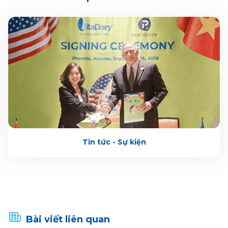
Tin tức - Sự kiện
Bài viết liên quan