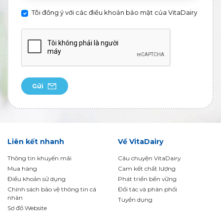
Tôi đồng ý với các điều khoản bảo mật của VitaDairy
Gửi
Liên kết nhanh
Về VitaDairy
Thông tin khuyến mãi
Câu chuyện VitaDairy
Mua hàng
Cam kết chất lượng
Điều khoản sử dụng
Phát triển bền vững
Chính sách bảo vệ thông tin cá
Đối tác và phân phối
nhân
Tuyển dụng
Sơ đồ Website