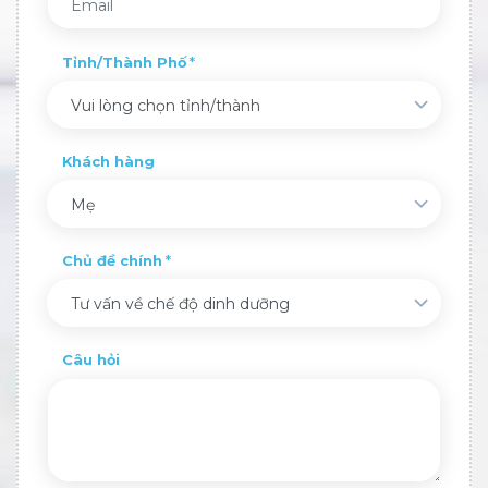
Tỉnh/Thành Phố
Vui lòng chọn tỉnh/thành
Khách hàng
Mẹ
Chủ đề chính
Tư vấn về chế độ dinh dưỡng
Câu hỏi