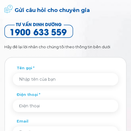
Gửi câu hỏi cho chuyên gia
Hãy để lại lời nhắn cho chúng tôi theo thông tin bên dưới
Tên gọi
Điện thoại
Email