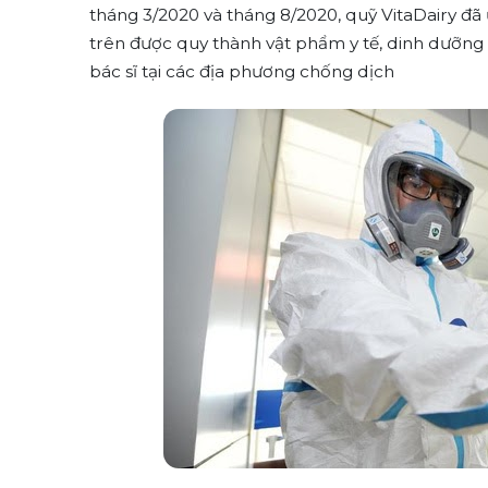
tháng 3/2020 và tháng 8/2020, quỹ VitaDairy đã 
trên được quy thành vật phẩm y tế, dinh dưỡng 
bác sĩ tại các địa phương chống dịch