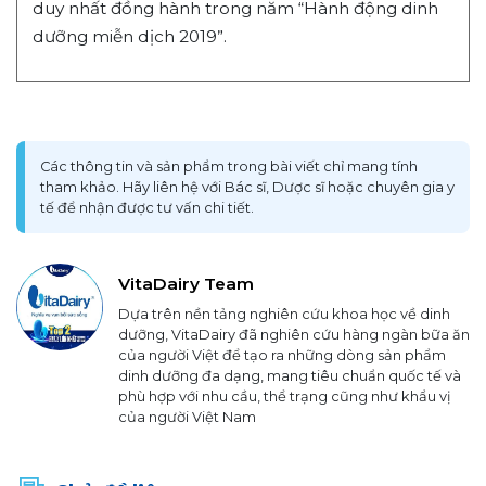
duy nhất đồng hành trong năm “Hành động dinh
dưỡng miễn dịch 2019”.
Các thông tin và sản phẩm trong bài viết chỉ mang tính
tham khảo. Hãy liên hệ với Bác sĩ, Dược sĩ hoặc chuyên gia y
tế để nhận được tư vấn chi tiết.
VitaDairy Team
Dựa trên nền tảng nghiên cứu khoa học về dinh
dưỡng, VitaDairy đã nghiên cứu hàng ngàn bữa ăn
của người Việt để tạo ra những dòng sản phẩm
dinh dưỡng đa dạng, mang tiêu chuẩn quốc tế và
phù hợp với nhu cầu, thể trạng cũng như khẩu vị
của người Việt Nam