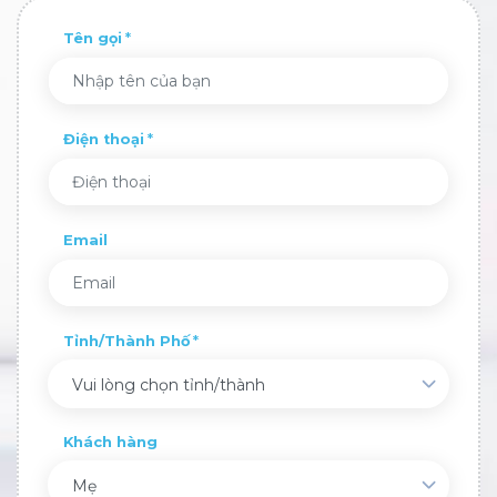
Tên gọi
Điện thoại
Email
Tỉnh/Thành Phố
Vui lòng chọn tỉnh/thành
Khách hàng
Mẹ