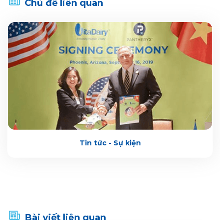
Chủ đề liên quan
Tin tức - Sự kiện
Bài viết liên quan