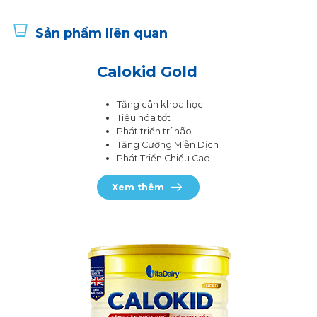
Sản phẩm liên quan
Calokid Gold
Tăng cân khoa học
Tiêu hóa tốt
Phát triển trí não
Tăng Cường Miễn Dịch
Phát Triển Chiều Cao
Xem thêm