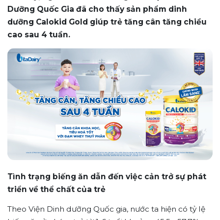
Dưỡng Quốc Gia đã cho thấy sản phẩm dinh
dưỡng Calokid Gold giúp trẻ tăng cân tăng chiều
cao sau 4 tuần.
Tình trạng biếng ăn dẫn đến việc cản trở sự phát
triển về thể chất của trẻ
Theo Viện Dinh dưỡng Quốc gia, nước ta hiện có tỷ lệ