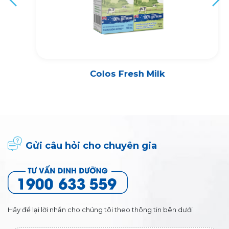
Colos Fresh Milk
Gửi câu hỏi cho chuyên gia
Hãy để lại lời nhắn cho chúng tôi theo thông tin bên dưới