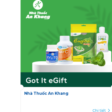
Nhà Thuốc An Khang
Chi tiết