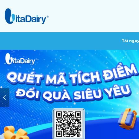
Tải nga