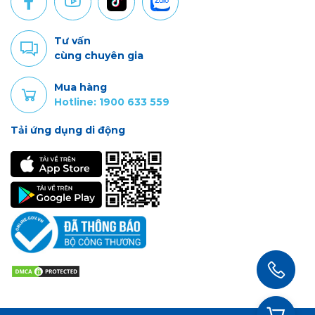
Tư vấn
cùng chuyên gia
Mua hàng
Hotline: 1900 633 559
Tải ứng dụng di động