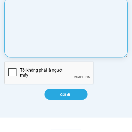
Gửi đi