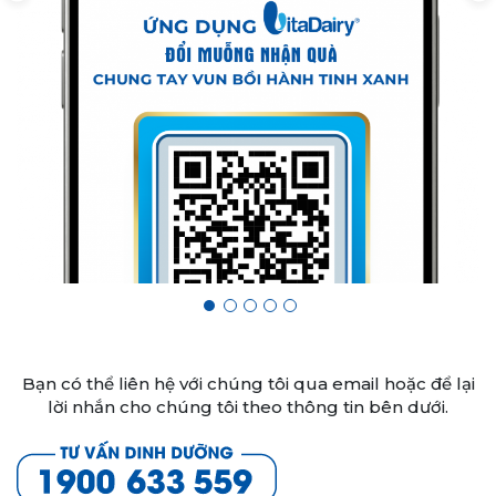
Bạn có thể liên hệ với chúng tôi qua email hoặc để lại
lời nhắn cho chúng tôi theo thông tin bên dưới.