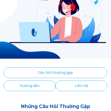
Câu hỏi thường gặp
Hướng dẫn
Liên hệ
Những Câu Hỏi Thường Gặp