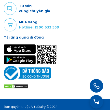
Tư vấn
cùng chuyên gia
Mua hàng
Hotline: 1900 633 559
Tải ứng dụng di động
Bản quyền thuộc VitaDairy © 2024