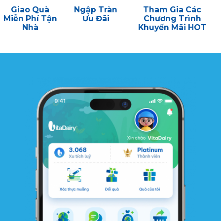
Giao Quà
Ngập Tràn
Tham Gia Các
Miễn Phí Tận
Ưu Đãi
Chương Trình
Nhà
Khuyến Mãi HOT