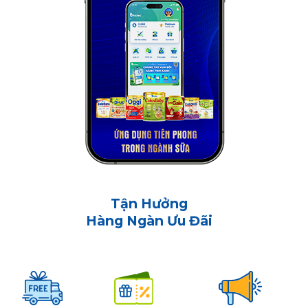
Tận Hưởng
Hàng Ngàn Ưu Đãi