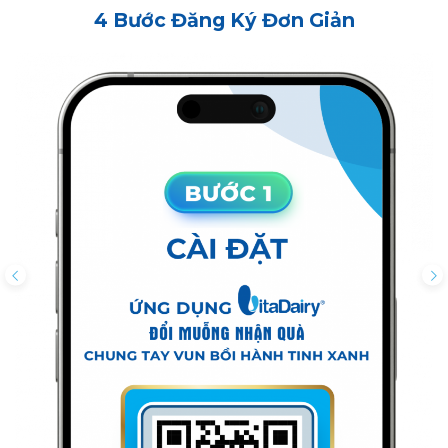
4 Bước Đăng Ký Đơn Giản