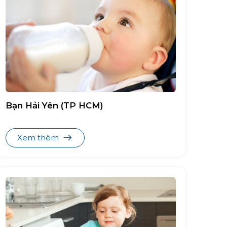
Bạn Hải Yên (TP HCM)
Xem thêm