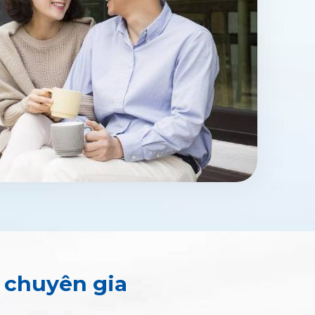
o chuyên gia