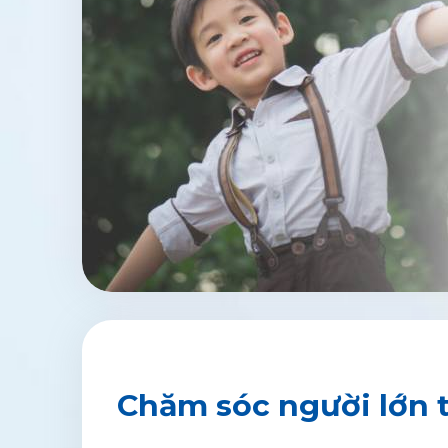
Chăm sóc người lớn 