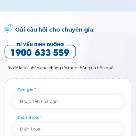
Gửi câu hỏi cho chuyên gia
Hãy để lại lời nhắn cho chúng tôi theo thông tin bên dưới
Tên gọi
Điện thoại