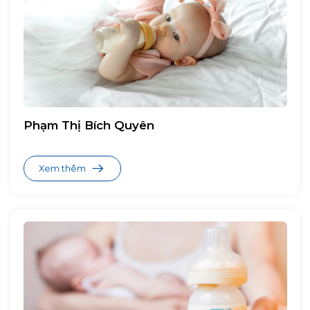
Phạm Thị Bích Quyên
Xem thêm