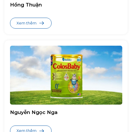
Hồng Thuận
Xem thêm
Nguyễn Ngọc Nga
Xem thêm