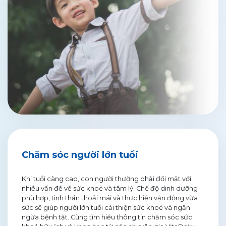
Chăm sóc người lớn tuổi
Khi tuổi càng cao, con người thường phải đối mặt với
nhiều vấn đề về sức khoẻ và tâm lý. Chế độ dinh dưỡng
phù hợp, tinh thần thoải mái và thực hiện vận động vừa
sức sẽ giúp người lớn tuổi cải thiện sức khoẻ và ngăn
ngừa bệnh tật. Cùng tìm hiểu thông tin chăm sóc sức