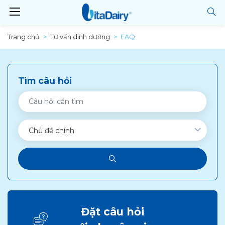
Trang chủ
Tư vấn dinh dưỡng
FAQ
Tìm câu hỏi
Chủ đề chính
Đặt câu hỏi