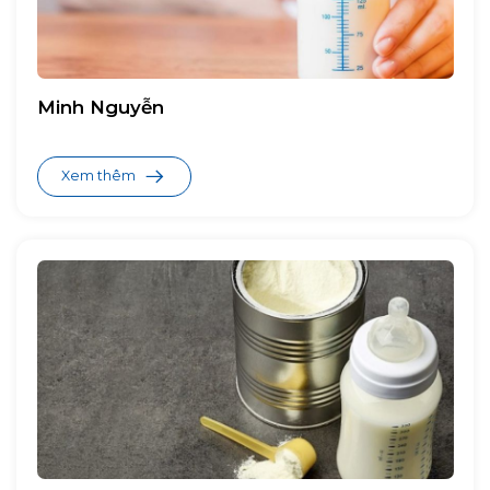
Minh Nguyễn
Xem thêm