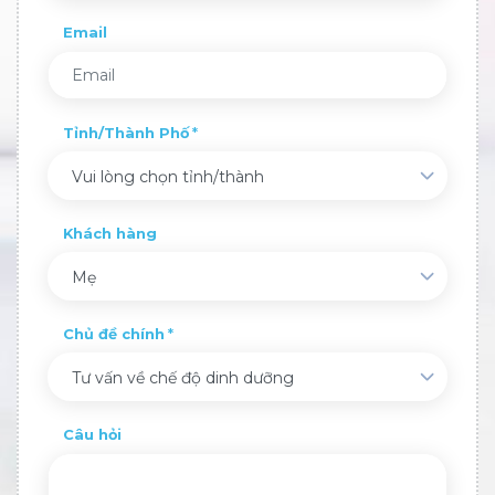
Email
Tỉnh/Thành Phố
Vui lòng chọn tỉnh/thành
Khách hàng
Mẹ
Chủ đề chính
Tư vấn về chế độ dinh dưỡng
Câu hỏi