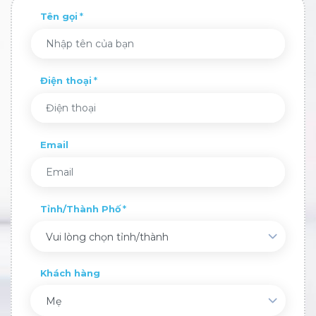
Tên gọi
Điện thoại
Email
Tỉnh/Thành Phố
Vui lòng chọn tỉnh/thành
Khách hàng
Mẹ