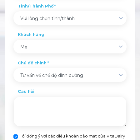
Tỉnh/Thành Phố
Vui lòng chọn tỉnh/thành
Khách hàng
Mẹ
Chủ đề chính
Tư vấn về chế độ dinh dưỡng
Câu hỏi
Tôi đồng ý với các điều khoản bảo mật của VitaDairy