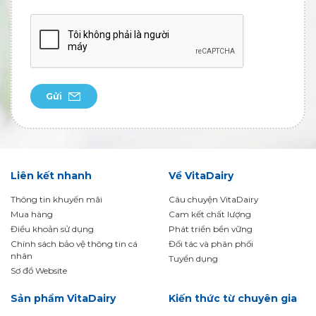
Gửi
Liên kết nhanh
Về VitaDairy
Thông tin khuyến mãi
Câu chuyện VitaDairy
Mua hàng
Cam kết chất lượng
Điều khoản sử dụng
Phát triển bền vững
Chính sách bảo vệ thông tin cá
Đối tác và phân phối
nhân
Tuyển dụng
Sơ đồ Website
Sản phẩm VitaDairy
Kiến thức từ chuyên gia