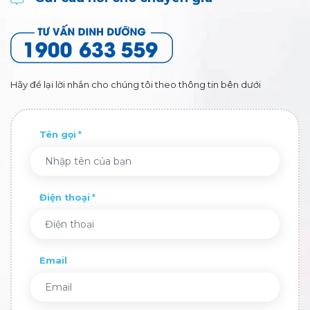
Hãy để lại lời nhắn cho chúng tôi theo thông tin bên dưới
Tên gọi
Điện thoại
Email