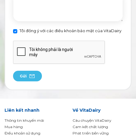
Tôi đồng ý với các điều khoản bảo mật của VitaDairy
Gửi
Liên kết nhanh
Về VitaDairy
Thông tin khuyến mãi
Câu chuyện VitaDairy
Mua hàng
Cam kết chất lượng
Điều khoản sử dụng
Phát triển bền vững