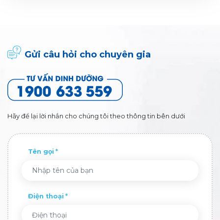
Gửi câu hỏi cho chuyên gia
Hãy để lại lời nhắn cho chúng tôi theo thông tin bên dưới
Tên gọi
Điện thoại