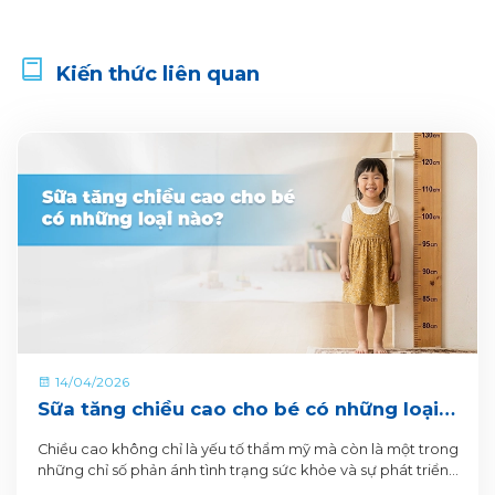
Kiến thức liên quan
14/04/2026
Sữa tăng chiều cao cho bé có những loại
nào?
Chiều cao không chỉ là yếu tố thẩm mỹ mà còn là một trong
những chỉ số phản ánh tình trạng sức khỏe và sự phát triển
toàn diện của trẻ.