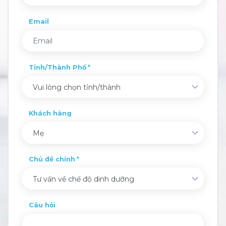
Email
Tỉnh/Thành Phố
Vui lòng chọn tỉnh/thành
Khách hàng
Mẹ
Chủ đề chính
Tư vấn về chế độ dinh dưỡng
Câu hỏi