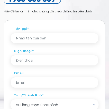
Hãy để lại lời nhắn cho chúng tôi theo thông tin bên dưới
Tên gọi
Điện thoại
Email
Tỉnh/Thành Phố
Vui lòng chọn tỉnh/thành