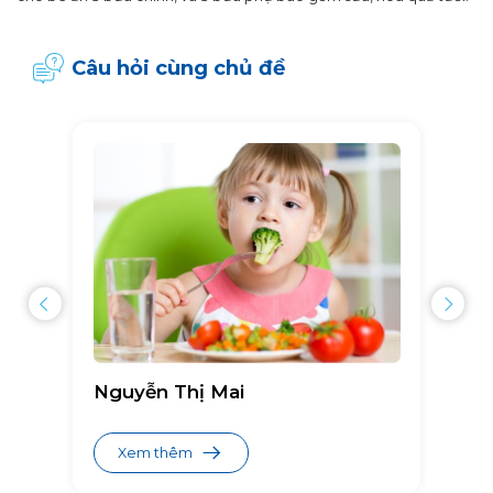
Câu hỏi cùng chủ đề
Nguyễn Thị Mai
Xem thêm