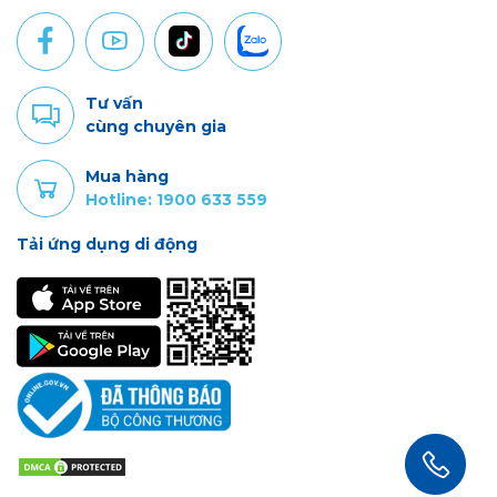
Tư vấn
cùng chuyên gia
Mua hàng
Hotline: 1900 633 559
Tải ứng dụng di động