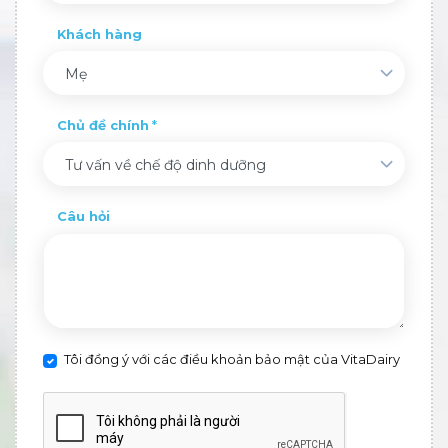
Khách hàng
Mẹ
Chủ đề chính
Tư vấn về chế độ dinh dưỡng
Câu hỏi
Tôi đồng ý với các điều khoản bảo mật của VitaDairy