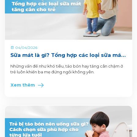
04/04/2026
Sữa mát là gì? Tổng hợp các loại sữa mát
tăng cân cho trẻ
Những vấn đề như khó tiêu, táo bón hay tăng cân chậm ở
trẻ luôn khiến ba mẹ đứng ngồi không yên.
Xem thêm